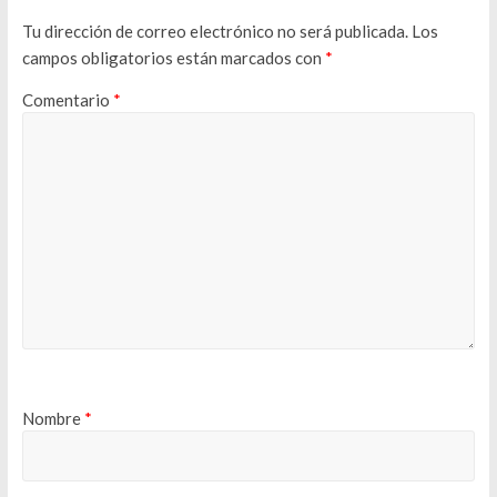
Tu dirección de correo electrónico no será publicada.
Los
campos obligatorios están marcados con
*
Comentario
*
Nombre
*