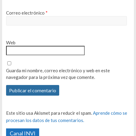
Correo electrónico
*
Web
Guarda mi nombre, correo electrónico y web en este
navegador para la próxima vez que comente.
Este sitio usa Akismet para reducir el spam.
Aprende cómo se
procesan los datos de tus comentarios.
Canal INVI