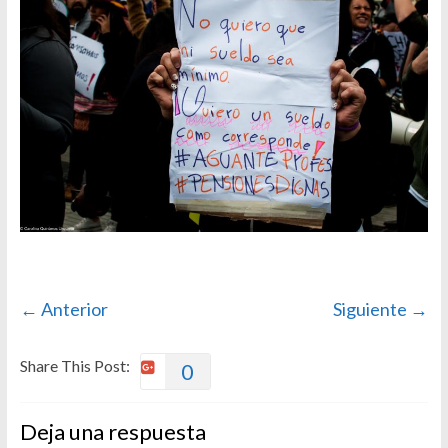
← Anterior
Siguiente →
Share This Post:
0
Deja una respuesta