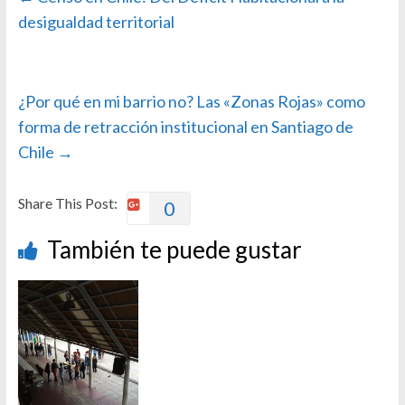
desigualdad territorial
¿Por qué en mi barrio no? Las «Zonas Rojas» como
forma de retracción institucional en Santiago de
Chile
→
Share This Post:
0
También te puede gustar