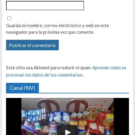
Guarda mi nombre, correo electrónico y web en este
navegador para la próxima vez que comente.
Este sitio usa Akismet para reducir el spam.
Aprende cómo se
procesan los datos de tus comentarios.
Canal INVI