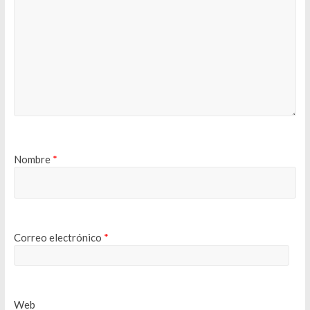
Nombre
*
Correo electrónico
*
Web