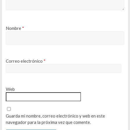
Nombre
*
Correo electrónico
*
Web
Guarda mi nombre, correo electrónico y web en este
navegador para la próxima vez que comente.