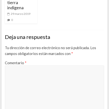
tierra
indígena
29 marzo 2019
0
Deja una respuesta
Tu dirección de correo electrónico no será publicada.
Los
campos obligatorios están marcados con
*
Comentario
*