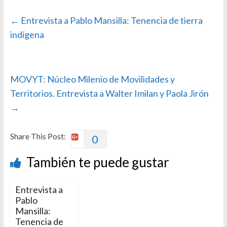
←
Entrevista a Pablo Mansilla: Tenencia de tierra
indígena
MOVYT: Núcleo Milenio de Movilidades y
Territorios. Entrevista a Walter Imilan y Paola Jirón
→
Share This Post:
0
También te puede gustar
Entrevista a
Pablo
Mansilla:
Tenencia de