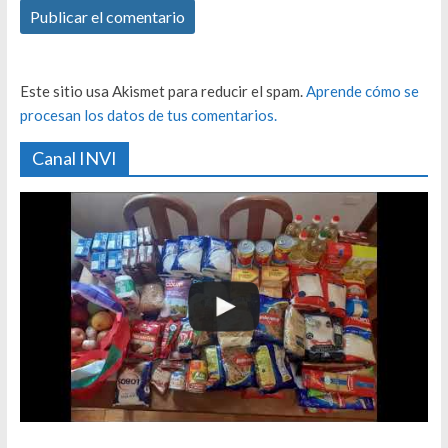
Este sitio usa Akismet para reducir el spam.
Aprende cómo se
procesan los datos de tus comentarios.
Canal INVI