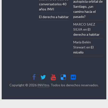
Santiago, ¿un
años INVI
camino hacia el
pasado?
El derecho a habitar
MARCO SAEZ
SILVA
en
El
derecho a habitar
María Belén
Stewart
en
El
micelio
Copyright © 2026
INVItro
. Todos los derechos reservados.