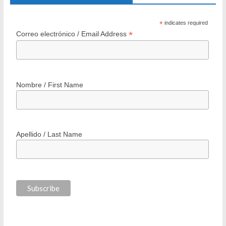
*
indicates required
*
Correo electrónico / Email Address
Nombre / First Name
Apellido / Last Name