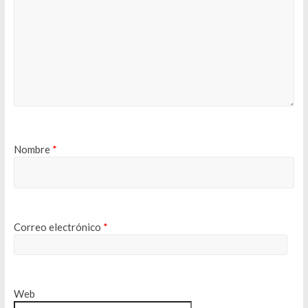
Nombre
*
Correo electrónico
*
Web