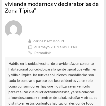
vivienda modernos y declaratorias de
Zona Típica
”
carlos báez lecourt
el 8 mayo 2019 a las 13:40
Permalink
Habito en la unidad vecinal de providencia, un conjunto
habitacional concebido para la gente , igual que villa frei
y villa olímpica, las nuevas soluciones inmobiliarias son
todo lo contrario parece que los residentes valen solo
como consumidores, hay que movilizarse en vehículo
para realizar cualquier actividad básica, ya sea comprar
alimentos, concurrir centros de salud, estudiar y otras, es
distinto en estos conjuntos habitacionales donde todo