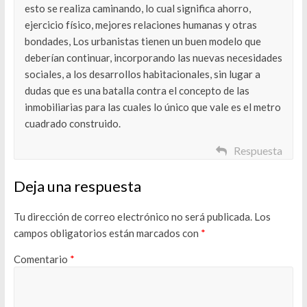
esto se realiza caminando, lo cual significa ahorro,
ejercicio físico, mejores relaciones humanas y otras
bondades, Los urbanistas tienen un buen modelo que
deberían continuar, incorporando las nuevas necesidades
sociales, a los desarrollos habitacionales, sin lugar a
dudas que es una batalla contra el concepto de las
inmobiliarias para las cuales lo único que vale es el metro
cuadrado construido.
Respuesta
Deja una respuesta
Tu dirección de correo electrónico no será publicada.
Los
campos obligatorios están marcados con
*
Comentario
*