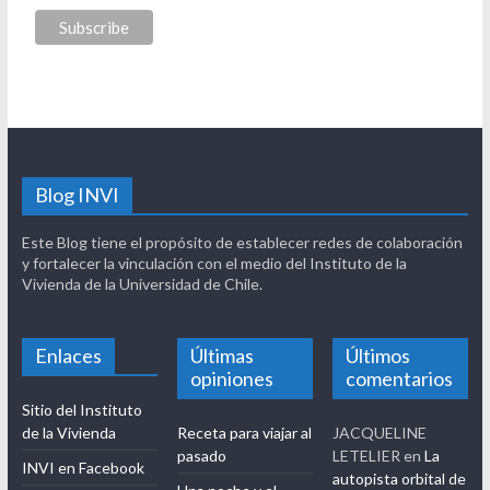
Blog INVI
Este Blog tiene el propósito de establecer redes de colaboración
y fortalecer la vinculación con el medio del Instituto de la
Vivienda de la Universidad de Chile.
Enlaces
Últimas
Últimos
opiniones
comentarios
Sitio del Instituto
de la Vivienda
Receta para viajar al
JACQUELINE
pasado
LETELIER
en
La
INVI en Facebook
autopista orbital de