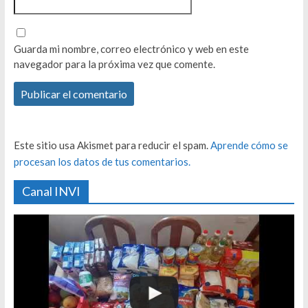
Guarda mi nombre, correo electrónico y web en este
navegador para la próxima vez que comente.
Este sitio usa Akismet para reducir el spam.
Aprende cómo se
procesan los datos de tus comentarios.
Canal INVI