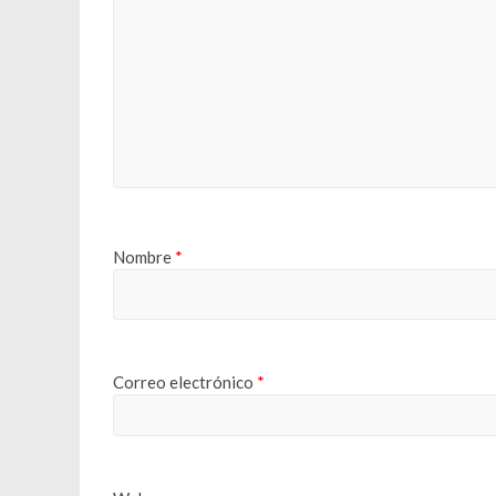
Nombre
*
Correo electrónico
*