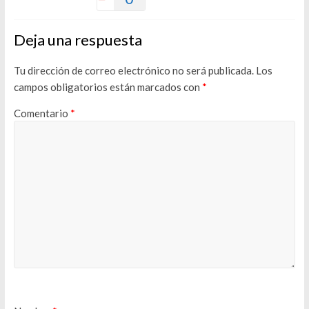
Deja una respuesta
Tu dirección de correo electrónico no será publicada.
Los
campos obligatorios están marcados con
*
Comentario
*