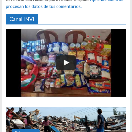
procesan los datos de tus comentarios.
Canal INVI