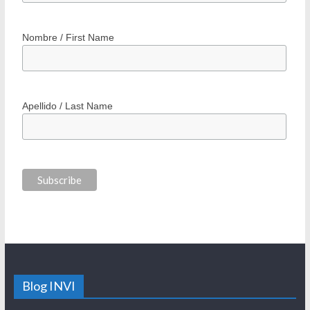
Nombre / First Name
Apellido / Last Name
Blog INVI