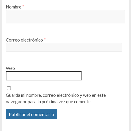
Nombre
*
Correo electrónico
*
Web
Guarda mi nombre, correo electrónico y web en este
navegador para la próxima vez que comente.