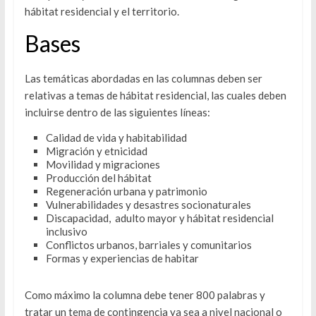
hábitat residencial y el territorio.
Bases
Las temáticas abordadas en las columnas deben ser
relativas a temas de hábitat residencial, las cuales deben
incluirse dentro de las siguientes líneas:
Calidad de vida y habitabilidad
Migración y etnicidad
Movilidad y migraciones
Producción del hábitat
Regeneración urbana y patrimonio
Vulnerabilidades y desastres socionaturales
Discapacidad, adulto mayor y hábitat residencial
inclusivo
Conflictos urbanos, barriales y comunitarios
Formas y experiencias de habitar
Como máximo la columna debe tener 800 palabras y
tratar un tema de contingencia ya sea a nivel nacional o