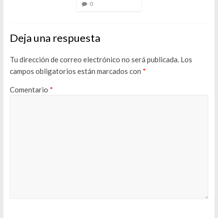
0
Deja una respuesta
Tu dirección de correo electrónico no será publicada.
Los
campos obligatorios están marcados con
*
Comentario
*