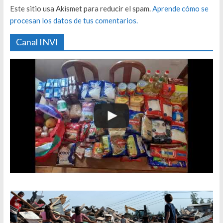
Este sitio usa Akismet para reducir el spam.
Aprende cómo se
procesan los datos de tus comentarios.
Canal INVI