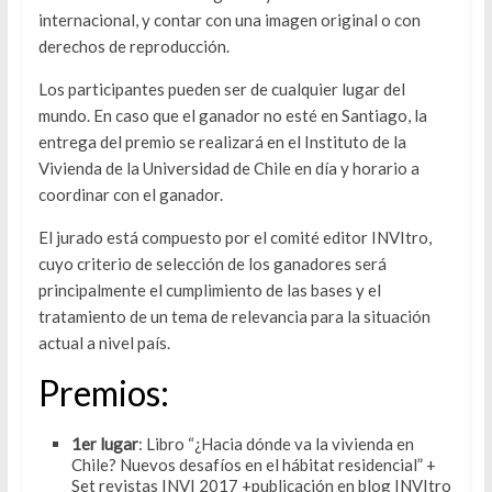
internacional, y contar con una imagen original o con
derechos de reproducción.
Los participantes pueden ser de cualquier lugar del
mundo. En caso que el ganador no esté en Santiago, la
entrega del premio se realizará en el Instituto de la
Vivienda de la Universidad de Chile en día y horario a
coordinar con el ganador.
El jurado está compuesto por el comité editor INVItro,
cuyo criterio de selección de los ganadores será
principalmente el cumplimiento de las bases y el
tratamiento de un tema de relevancia para la situación
actual a nivel país.
Premios:
1er lugar
: Libro “¿Hacia dónde va la vivienda en
Chile? Nuevos desafíos en el hábitat residencial” +
Set revistas INVI 2017 +publicación en blog INVItro