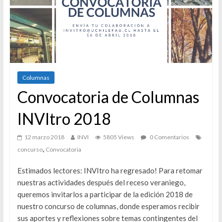
Columnas
Convocatoria de Columnas
INVItro 2018
12 marzo 2018
INVI
5805 Views
0 Comentarios
,
concurso
Convocatoria
Estimados lectores: INVItro ha regresado! Para retomar
nuestras actividades después del receso veraniego,
queremos invitarlos a participar de la edición 2018 de
nuestro concurso de columnas, donde esperamos recibir
sus aportes y reflexiones sobre temas contingentes del