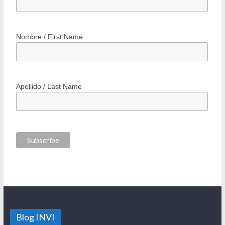
Nombre / First Name
Apellido / Last Name
Blog INVI