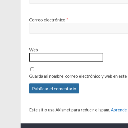
Correo electrónico
*
Web
Guarda mi nombre, correo electrónico y web en este
Este sitio usa Akismet para reducir el spam.
Aprende 