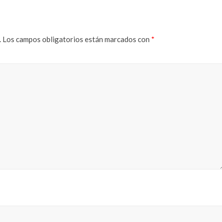
.
Los campos obligatorios están marcados con
*