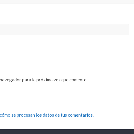
 navegador para la próxima vez que comente.
cómo se procesan los datos de tus comentarios.