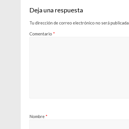
Deja una respuesta
Tu dirección de correo electrónico no será publicada
Comentario
*
Nombre
*