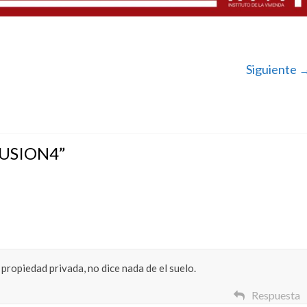
Siguiente 
USION4
”
 propiedad privada, no dice nada de el suelo.
Respuesta