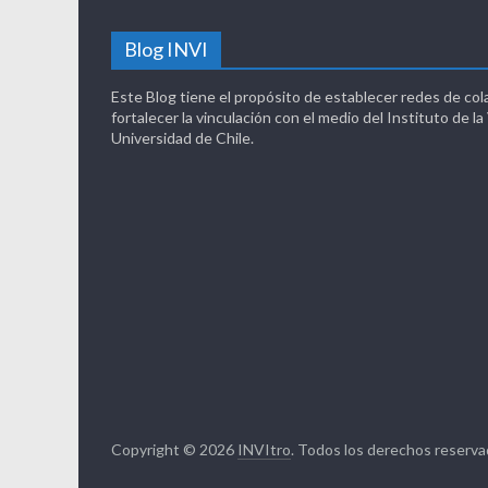
Blog INVI
Este Blog tiene el propósito de establecer redes de col
fortalecer la vinculación con el medio del Instituto de la
Universidad de Chile.
Copyright © 2026
INVItro
. Todos los derechos reserva