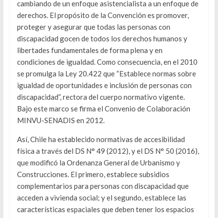
cambiando de un enfoque asistencialista a un enfoque de
derechos. El propósito de la Convención es promover,
proteger y asegurar que todas las personas con
discapacidad gocen de todos los derechos humanos y
libertades fundamentales de forma plena y en
condiciones de igualdad. Como consecuencia, en el 2010
se promulga la Ley 20.422 que “Establece normas sobre
igualdad de oportunidades e inclusión de personas con
discapacidad”, rectora del cuerpo normativo vigente.
Bajo este marco se firma el Convenio de Colaboración
MINVU-SENADIS en 2012.
Así, Chile ha establecido normativas de accesibilidad
física a través del DS N° 49 (2012), y el DS N° 50 (2016),
que modificó la Ordenanza General de Urbanismo y
Construcciones. El primero, establece subsidios
complementarios para personas con discapacidad que
acceden a vivienda social; y el segundo, establece las
características espaciales que deben tener los espacios