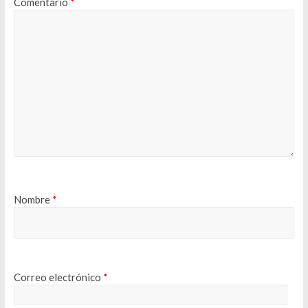
Comentario
*
Nombre
*
Correo electrónico
*