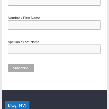
Nombre / First Name
Apellido / Last Name
Blog INVI