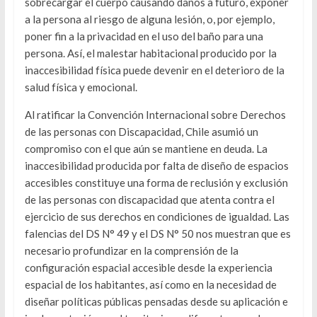
sobrecargar el cuerpo causando daños a futuro, exponer
a la persona al riesgo de alguna lesión, o, por ejemplo,
poner fin a la privacidad en el uso del baño para una
persona. Así, el malestar habitacional producido por la
inaccesibilidad física puede devenir en el deterioro de la
salud física y emocional.
Al ratificar la Convención Internacional sobre Derechos
de las personas con Discapacidad, Chile asumió un
compromiso con el que aún se mantiene en deuda. La
inaccesibilidad producida por falta de diseño de espacios
accesibles constituye una forma de reclusión y exclusión
de las personas con discapacidad que atenta contra el
ejercicio de sus derechos en condiciones de igualdad. Las
falencias del DS N° 49 y el DS N° 50 nos muestran que es
necesario profundizar en la comprensión de la
configuración espacial accesible desde la experiencia
espacial de los habitantes, así como en la necesidad de
diseñar políticas públicas pensadas desde su aplicación e