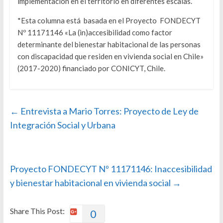
implementación en el territorio en diferentes escalas.
*Esta columna está basada en el Proyecto FONDECYT
Nº 11171146 «La (in)accesibilidad como factor
determinante del bienestar habitacional de las personas
con discapacidad que residen en vivienda social en Chile»
(2017-2020) financiado por CONICYT, Chile.
←
Entrevista a Mario Torres: Proyecto de Ley de
Integración Social y Urbana
Proyecto FONDECYT Nº 11171146: Inaccesibilidad
y bienestar habitacional en vivienda social
→
Share This Post:
0