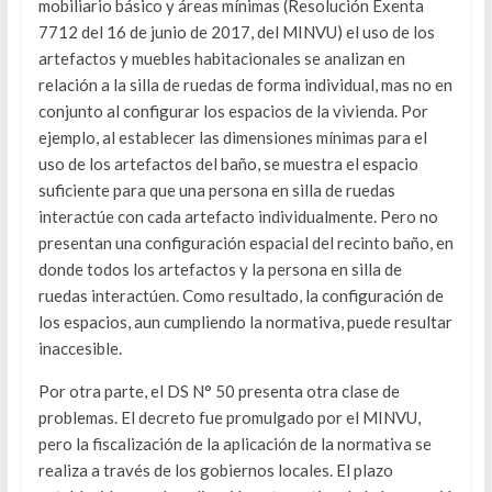
mobiliario básico y áreas mínimas (Resolución Exenta
7712 del 16 de junio de 2017, del MINVU) el uso de los
artefactos y muebles habitacionales se analizan en
relación a la silla de ruedas de forma individual, mas no en
conjunto al configurar los espacios de la vivienda. Por
ejemplo, al establecer las dimensiones mínimas para el
uso de los artefactos del baño, se muestra el espacio
suficiente para que una persona en silla de ruedas
interactúe con cada artefacto individualmente. Pero no
presentan una configuración espacial del recinto baño, en
donde todos los artefactos y la persona en silla de
ruedas interactúen. Como resultado, la configuración de
los espacios, aun cumpliendo la normativa, puede resultar
inaccesible.
Por otra parte, el DS N° 50 presenta otra clase de
problemas. El decreto fue promulgado por el MINVU,
pero la fiscalización de la aplicación de la normativa se
realiza a través de los gobiernos locales. El plazo