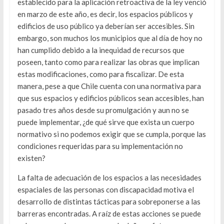
establecido para la aplicación retroactiva de la ley venció
en marzo de este año, es decir, los espacios públicos y
edificios de uso público ya deberían ser accesibles. Sin
embargo, son muchos los municipios que al día de hoy no
han cumplido debido a la inequidad de recursos que
poseen, tanto como para realizar las obras que implican
estas modificaciones, como para fiscalizar. De esta
manera, pese a que Chile cuenta con una normativa para
que sus espacios y edificios públicos sean accesibles, han
pasado tres años desde su promulgación y aun no se
puede implementar, ¿de qué sirve que exista un cuerpo
normativo si no podemos exigir que se cumpla, porque las
condiciones requeridas para su implementación no
existen?
La falta de adecuación de los espacios a las necesidades
espaciales de las personas con discapacidad motiva el
desarrollo de distintas tácticas para sobreponerse a las
barreras encontradas. A raíz de estas acciones se puede