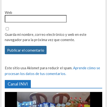
Web
Guarda mi nombre, correo electrónico y web en este
navegador para la próxima vez que comente.
Este sitio usa Akismet para reducir el spam.
Aprende cómo se
procesan los datos de tus comentarios.
Canal INVI