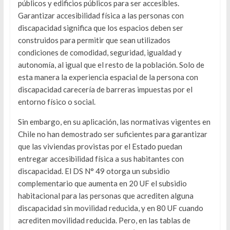
públicos y edificios públicos para ser accesibles.
Garantizar accesibilidad física a las personas con
discapacidad significa que los espacios deben ser
construidos para permitir que sean utilizados
condiciones de comodidad, seguridad, igualdad y
autonomía, al igual que el resto de la población. Solo de
esta manera la experiencia espacial de la persona con
discapacidad carecería de barreras impuestas por el
entorno físico o social.
Sin embargo, en su aplicación, las normativas vigentes en
Chile no han demostrado ser suficientes para garantizar
que las viviendas provistas por el Estado puedan
entregar accesibilidad física a sus habitantes con
discapacidad. El DS N° 49 otorga un subsidio
complementario que aumenta en 20 UF el subsidio
habitacional para las personas que acrediten alguna
discapacidad sin movilidad reducida, y en 80 UF cuando
acrediten movilidad reducida. Pero, en las tablas de