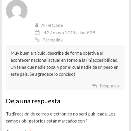
Ariel Olate
el 27 mayo 2019 a las 9:29
Permalink
Muy buen artículo, describe de forma objetiva el
acontecer nacional actual en torno a la (in)accesibilidad.
Un tema que nadie toca, y por el cual nadie da un peso en
este país. Se agradece lo conciso!
Respuesta
Deja una respuesta
Tu dirección de correo electrónico no será publicada.
Los
campos obligatorios están marcados con
*