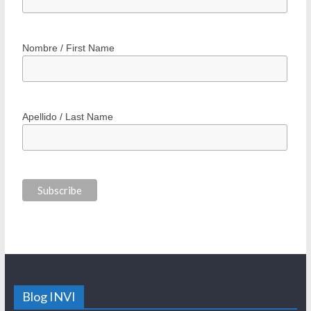
Nombre / First Name
Apellido / Last Name
Blog INVI