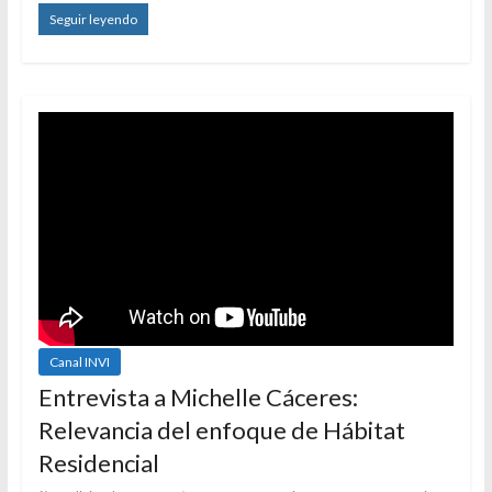
Seguir leyendo
Canal INVI
Entrevista a Michelle Cáceres:
Relevancia del enfoque de Hábitat
Residencial