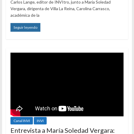
Carlos Lange, editor de INVItro, junto a María Soledad
Vergara, dirigenta de Villa La Reina, Carolina Carrasco,
académica de la
Seguir leyendo
Canal INVI
INVI
Entrevista a María Soledad Vergara: